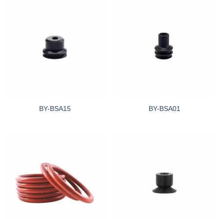
BY-BSA15
BY-BSA01