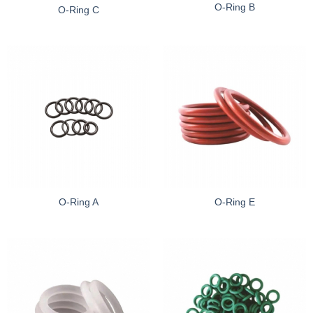
O-Ring B
O-Ring C
O-Ring A
O-Ring E