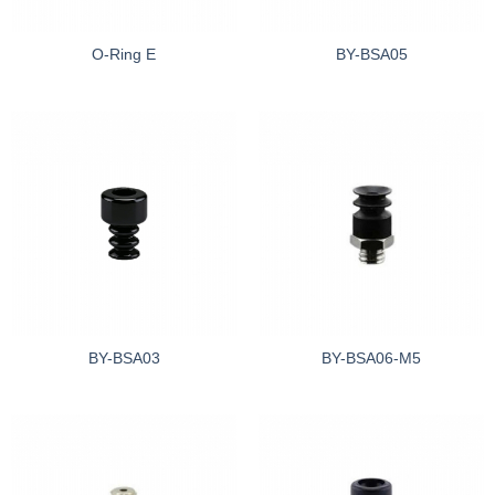
O-Ring E
BY-BSA05
BY-BSA03
BY-BSA06-M5