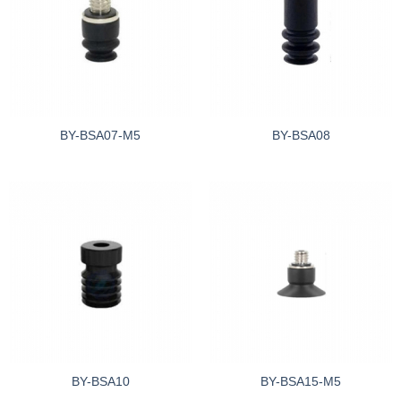
BY-BSA07-M5
BY-BSA08
BY-BSA10
BY-BSA15-M5