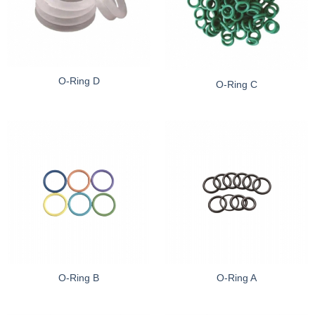
O-Ring D
O-Ring C
O-Ring B
O-Ring A